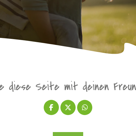
le diese Seite mit deinen Freu