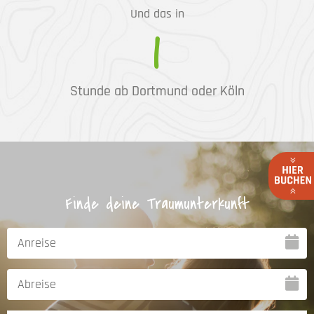
Und das in
1
Stunde ab Dortmund oder Köln
Finde deine Traumunterkunft