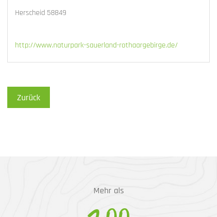
Herscheid 58849
http://www.naturpark-sauerland-rothaargebirge.de/
Zurück
Mehr als
200