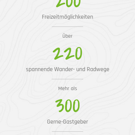
Freizeitmöglichkeiten
Über
220
spannende Wander- und Radwege
Mehr als
300
Gerne-Gastgeber