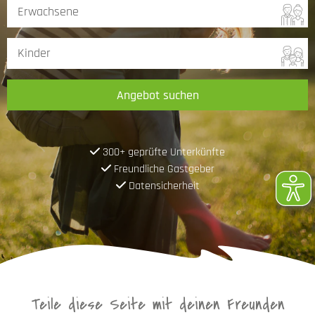
Angebot suchen
300+ geprüfte Unterkünfte
Freundliche Gastgeber
Datensicherheit
Teile diese Seite mit deinen Freunden