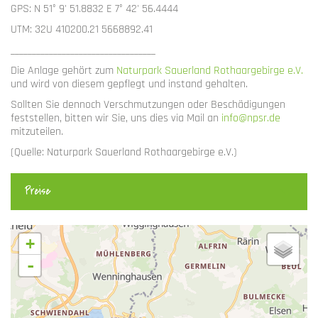
GPS: N 51° 9' 51.8832 E 7° 42' 56.4444
UTM: 32U 410200.21 5668892.41
__________________________________
Die Anlage gehört zum
Naturpark Sauerland Rothaargebirge e.V.
und wird von diesem gepflegt und instand gehalten.
Sollten Sie dennoch Verschmutzungen oder Beschädigungen
feststellen, bitten wir Sie, uns dies via Mail an
info@npsr.de
mitzuteilen.
(Quelle: Naturpark Sauerland Rothaargebirge e.V.)
Preise
+
-