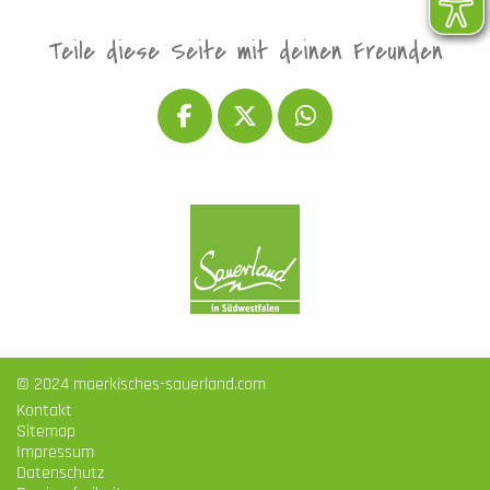
Teile diese Seite mit deinen Freunden
© 2024 maerkisches-sauerland.com
Kontakt
Sitemap
Impressum
Datenschutz