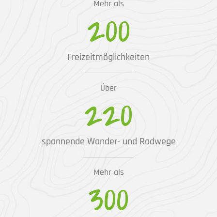
Mehr als
200
Freizeitmöglichkeiten
Über
220
spannende Wander- und Radwege
Mehr als
300