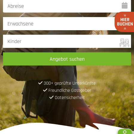
Angebot suchen
300+ geprüfte Unterkünfte
Freundliche Gastgeber
Datensicherheit