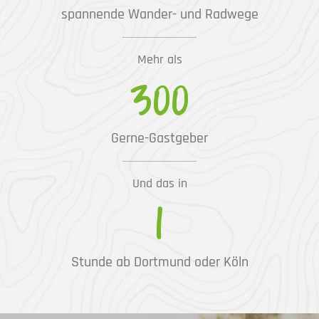
spannende Wander- und Radwege
Mehr als
300
Gerne-Gastgeber
Und das in
1
Stunde ab Dortmund oder Köln