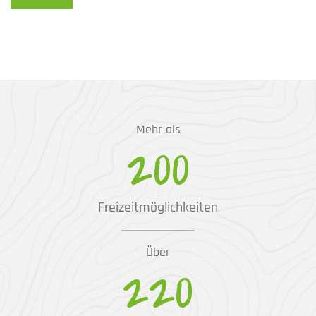
Mehr als
200
Freizeitmöglichkeiten
Über
220