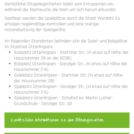
Gemütliche Sitzgelegenheiten laden zum Entspannen ein,
während der Nachwuchs die Welt um sich herum erkundet.
Gepflegt werden die Spielplätze durch die Stadt Werdohl. Es
erfolgen regelmäßige Kontrollen und eine stetige
Instandsetzung der Spielgeräte.
An folgenden Standorten befinden sich die Spiel- und Bolzplätze
im Stadtteil Ütterlingsen:
Bolzplatz Ütterlingsen - Stettiner Str. (in etwa auf Höhe der
Hausnummer 39 an der B236)
Bolzplatz Ütterlingsen - Danziger Str. (in etwa auf Höhe der
Hausnummer 2-6)
Spielplatz Ütterlingsen - Stettiner Str. (in etwa auf Höhe
der Hausnummer 28)
Spielpatz Ütterlingsen - Danziger Str. (in etwa auf Höhe der
Hausnummer 2-6)
Spielplatz Ütterlingsen - Schulhof ev. Martin Luther-
Grundschule - Danziger Str. 30
Zusätzliche Informationen zu den Öffnungszeiten