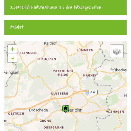
Zusätzliche Informationen zu den Öffnungszeiten
Anfahrt
+
-