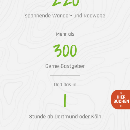
spannende Wander- und Radwege
Mehr als
300
Gerne-Gastgeber
Und das in
1
Stunde ab Dortmund oder Köln