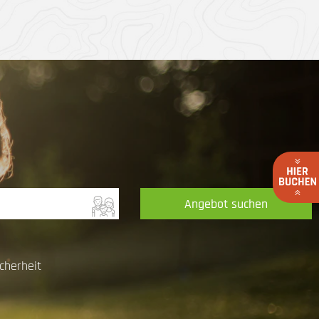
Angebot suchen
cherheit