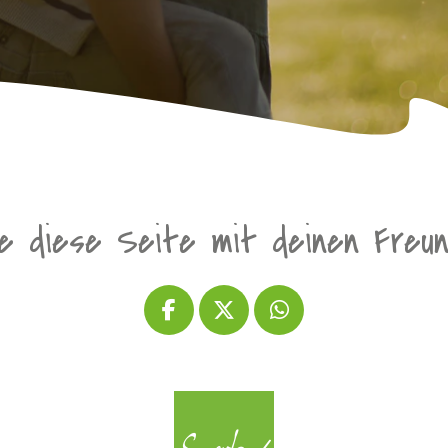
le diese Seite mit deinen Freu