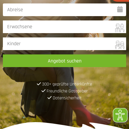
Angebot suchen
300+ geprüfte Unterkünfte
Freundliche Gastgeber
Datensicherheit