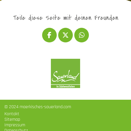
Teile diese Seite mit deinen Freunden
© 2024 maerkisches-sauerland.com
Kontakt
Sitemap
Impressum
Datenschutz