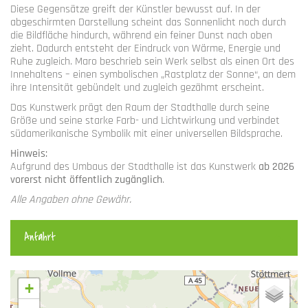
Diese Gegensätze greift der Künstler bewusst auf. In der
abgeschirmten Darstellung scheint das Sonnenlicht noch durch
die Bildfläche hindurch, während ein feiner Dunst nach oben
zieht. Dadurch entsteht der Eindruck von Wärme, Energie und
Ruhe zugleich. Maro beschrieb sein Werk selbst als einen Ort des
Innehaltens – einen symbolischen „Rastplatz der Sonne“, an dem
ihre Intensität gebündelt und zugleich gezähmt erscheint.
Das Kunstwerk prägt den Raum der Stadthalle durch seine
Größe und seine starke Farb- und Lichtwirkung und verbindet
südamerikanische Symbolik mit einer universellen Bildsprache.
Hinweis:
Aufgrund des Umbaus der Stadthalle ist das Kunstwerk
ab 2026
vorerst nicht öffentlich zugänglich
.
Alle Angaben ohne Gewähr.
Anfahrt
+