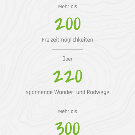
Mehr als
200
Freizeitmöglichkeiten
Über
220
spannende Wander- und Radwege
Mehr als
300