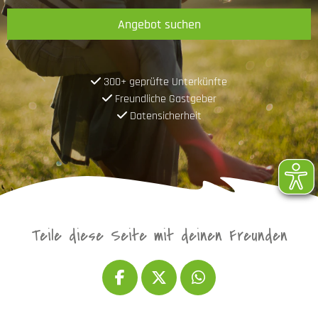
Angebot suchen
300+ geprüfte Unterkünfte
Freundliche Gastgeber
Datensicherheit
Teile diese Seite mit deinen Freunden