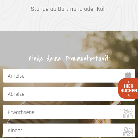
Stunde ab Dortmund oder Köln
Finde deine Traumunterkunft