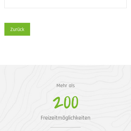
Zurück
Mehr als
200
Freizeitmöglichkeiten