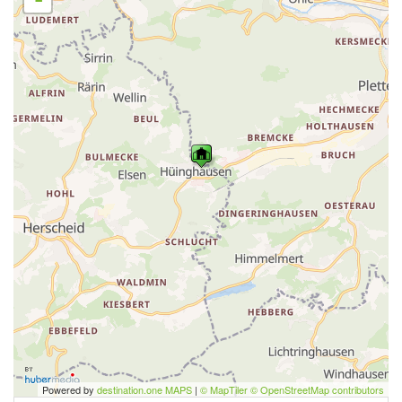
Powered by
destination.one MAPS
|
© MapTiler © OpenStreetMap contributors