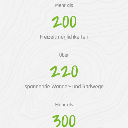
Mehr als
200
Freizeitmöglichkeiten
Über
220
spannende Wander- und Radwege
Mehr als
300