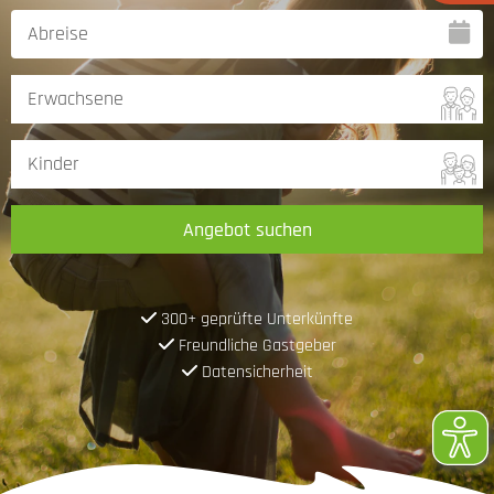
Angebot suchen
300+ geprüfte Unterkünfte
Freundliche Gastgeber
Datensicherheit