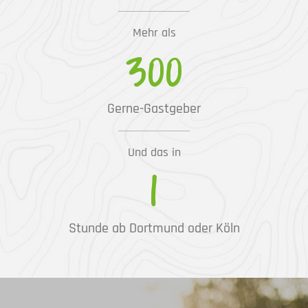
Mehr als
300
Gerne-Gastgeber
Und das in
1
Stunde ab Dortmund oder Köln