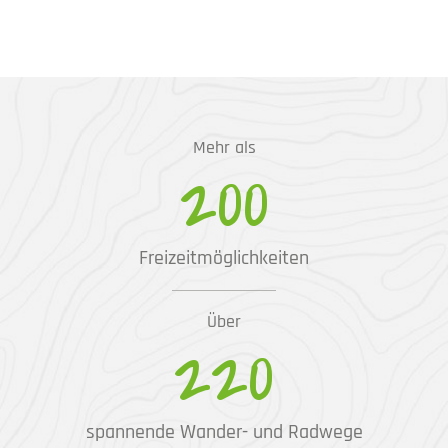
Mehr als
200
Freizeitmöglichkeiten
Über
220
spannende Wander- und Radwege