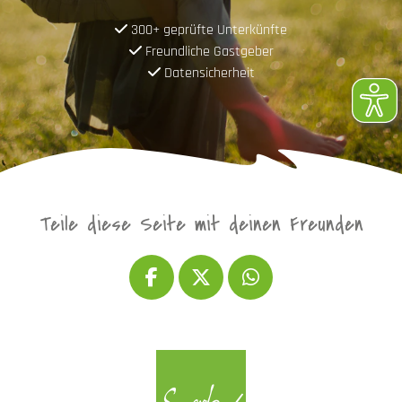
300+ geprüfte Unterkünfte
Freundliche Gastgeber
Datensicherheit
Teile diese Seite mit deinen Freunden