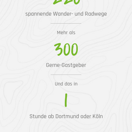
spannende Wander- und Radwege
Mehr als
300
Gerne-Gastgeber
Und das in
1
Stunde ab Dortmund oder Köln