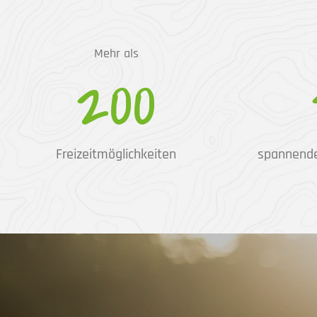
Mehr als
200
Freizeitmöglichkeiten
spannend