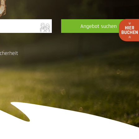
Angebot suchen
cherheit