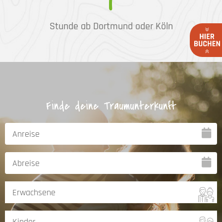
Stunde ab Dortmund oder Köln
Finde deine Traumunterkunft