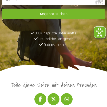
Angebot suchen
300+ geprüfte Unterkünfte
Freundliche Gastgeber
Datensicherheit
Teile diese Seite mit deinen Freunden