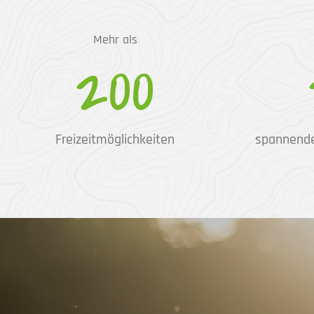
Mehr als
200
Freizeitmöglichkeiten
spannend