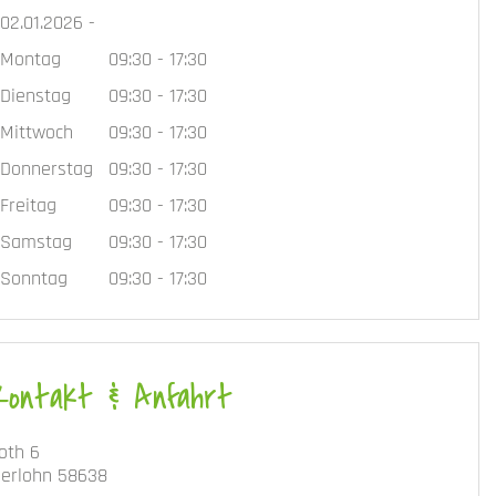
02.01.2026 -
Montag
09:30 - 17:30
Dienstag
09:30 - 17:30
Mittwoch
09:30 - 17:30
Donnerstag
09:30 - 17:30
Freitag
09:30 - 17:30
Samstag
09:30 - 17:30
Sonntag
09:30 - 17:30
Kontakt & Anfahrt
oth 6
serlohn 58638