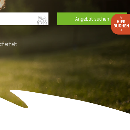
Angebot suchen
cherheit