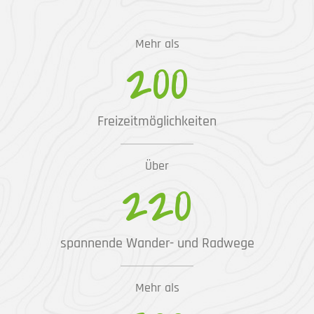
Mehr als
200
Freizeitmöglichkeiten
Über
220
spannende Wander- und Radwege
Mehr als