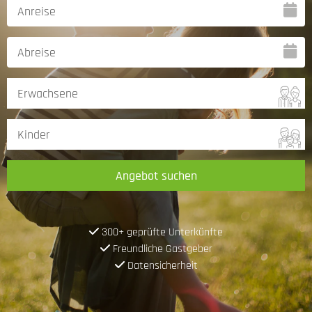
Angebot suchen
300+ geprüfte Unterkünfte
Freundliche Gastgeber
Datensicherheit