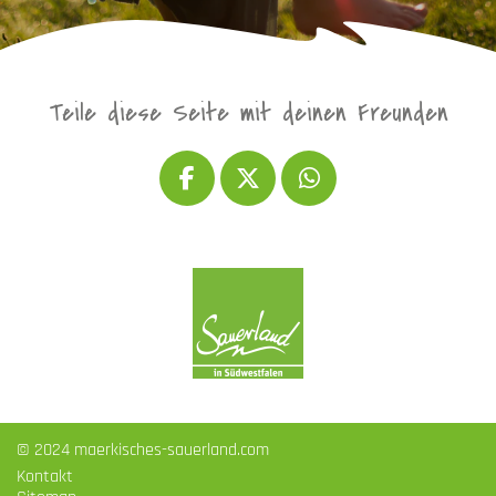
Teile diese Seite mit deinen Freunden
© 2024 maerkisches-sauerland.com
Kontakt