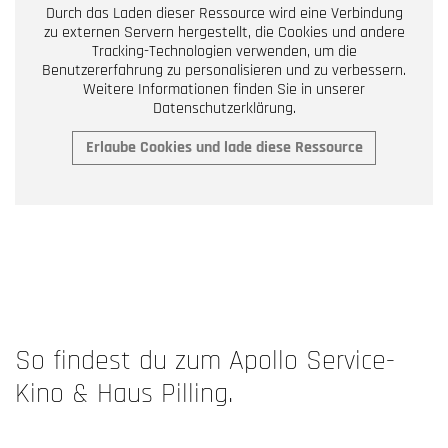
Durch das Laden dieser Ressource wird eine Verbindung
zu externen Servern hergestellt, die Cookies und andere
Tracking-Technologien verwenden, um die
Benutzererfahrung zu personalisieren und zu verbessern.
Weitere Informationen finden Sie in unserer
Datenschutzerklärung.
Erlaube Cookies und lade diese Ressource
So findest du zum Apollo Service-
Kino & Haus Pilling.