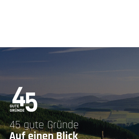
45 gute Gründe
Auf einen Blick