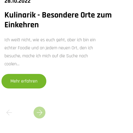
28.10.2022
Kulinarik - Besondere Orte zum
Einkehren
Ich weiß nicht, wie es euch geht, aber ich bin ein
echter Foodie und an jedem neuen Ort, den ich
besuche, mache ich mich auf die Suche nach
coolen…
Mehr erfahren