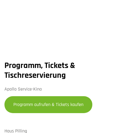
Programm, Tickets &
Tischreservierung
Apollo Service-Kino
Programm aufrufen & Tickets kaufen
Haus Pilling