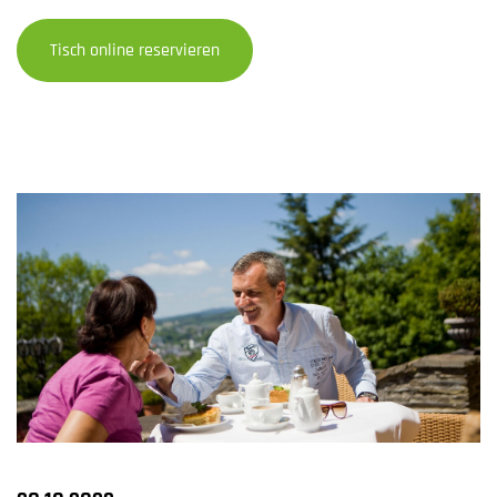
Tisch online reservieren