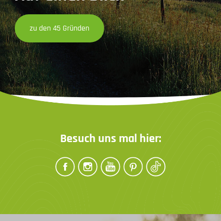
zu den 45 Gründen
Besuch uns mal hier: