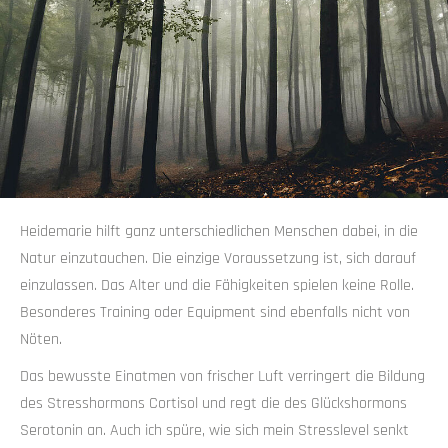
Heidemarie hilft ganz unterschiedlichen Menschen dabei, in die
Natur einzutauchen. Die einzige Voraussetzung ist, sich darauf
einzulassen. Das Alter und die Fähigkeiten spielen keine Rolle.
Besonderes Training oder Equipment sind ebenfalls nicht von
Nöten.
Das bewusste Einatmen von frischer Luft verringert die Bildung
des Stresshormons Cortisol und regt die des Glückshormons
Serotonin an. Auch ich spüre, wie sich mein Stresslevel senkt