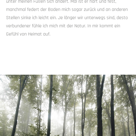
unter meinen Füßen sich ändert. Mal ist er hart und fest,
manchmal federt der Boden mich sogar zurück und an anderen
Stellen sinke ich leicht ein. Je länger wir unterwegs sind, desto
verbundener fühle ich mich mit der Natur. In mir kommt ein
Gefühl von Heimat auf.