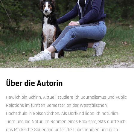
Über die Autorin
Hey, ich bin Schirin. Aktuell studiere ich Journalismus und Public
Relations im fünften Semester an der Westfälischen
Hochschule in Gelsenkirchen. Als Dorfkind liebe ich natürlich
Tiere und die Natur. Im Rahmen eines Praxisprojekts durfte ich
das Märkische Sauerland unter die Lupe nehmen und euch