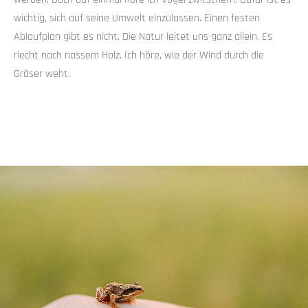
wichtig, sich auf seine Umwelt einzulassen. Einen festen
Ablaufplan gibt es nicht. Die Natur leitet uns ganz allein. Es
riecht nach nassem Holz. Ich höre, wie der Wind durch die
Gräser weht.