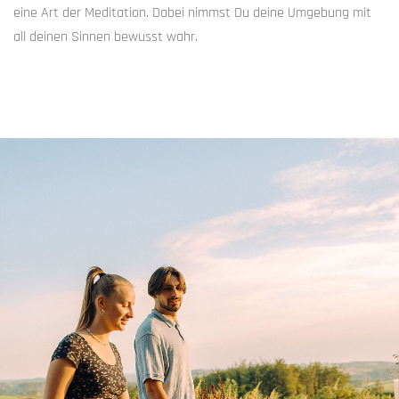
eine Art der Meditation. Dabei nimmst Du deine Umgebung mit
all deinen Sinnen bewusst wahr.