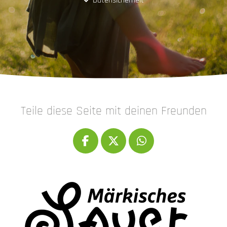
Datensicherheit
Teile diese Seite mit deinen Freunden