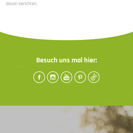
davon berichten.
Besuch uns mal hier: