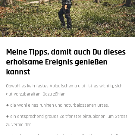
Meine Tipps, damit auch Du dieses
erholsame Ereignis genießen
kannst
Obwohl es kein festes Ablaufschema gibt, ist es wichtig, sich
gut vorzubereiten. Dazu zählen
● die Wahl eines ruhigen und naturbelassenen Ortes.
● ein entsprechend großes Zeitfenster einzuplanen, um Stress
zu vermeiden.