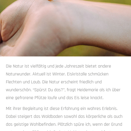
Die Natur ist vielfältig und jede Jahreszeit bietet andere
Naturwunder. Aktuell ist Winter. Eiskristalle schmücken
Flechten und Laub. Die Natur erscheint friedlich und
wunderschön. “Spürst Du das?”, fragt Heidemarie als ich über
eine gefrorene Pfütze laufe und das Eis leise knackt.
Mit ihrer Begleitung ist diese Erfahrung ein wahres Erlebnis.
Dabei steigert das Waldbaden sowohl das körperliche als auch
das geistige Wohlbefinden. Plötzlich spüre ich, wenn der Grund