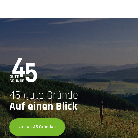
45 gute Gründe
Auf einen Blick
zu den 45 Gründen