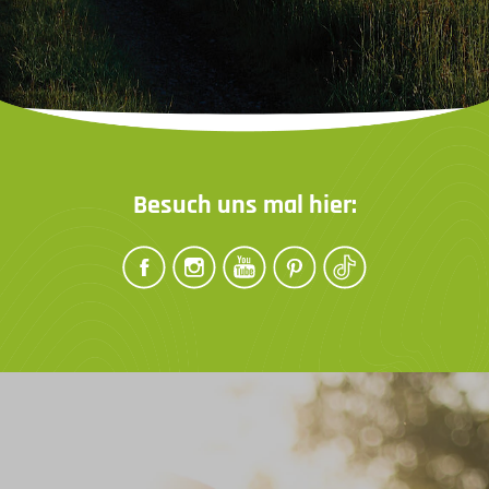
Besuch uns mal hier: