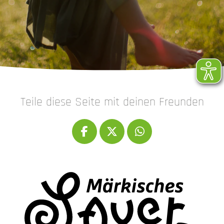
Teile diese Seite mit deinen Freunden