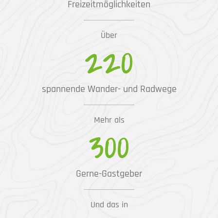
Freizeitmöglichkeiten
Über
220
spannende Wander- und Radwege
Mehr als
300
Gerne-Gastgeber
Und das in