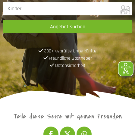
Angebot suchen
300+ geprüfte Unterkünfte
Freundliche Gastgeber
Datensicherheit
Teile diese Seite mit deinen Freunden