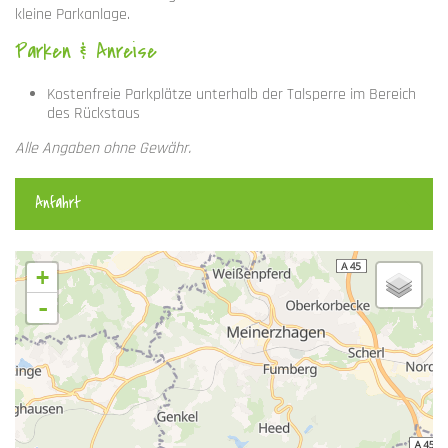
kleine Parkanlage.
Parken & Anreise
Kostenfreie Parkplätze unterhalb der Talsperre im Bereich
des Rückstaus
Alle Angaben ohne Gewähr.
Anfahrt
+
-