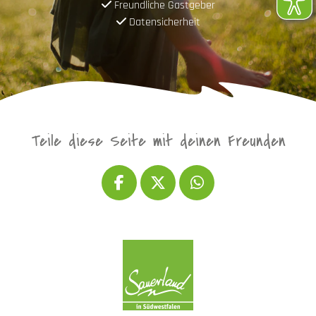
Freundliche Gastgeber
Datensicherheit
Teile diese Seite mit deinen Freunden