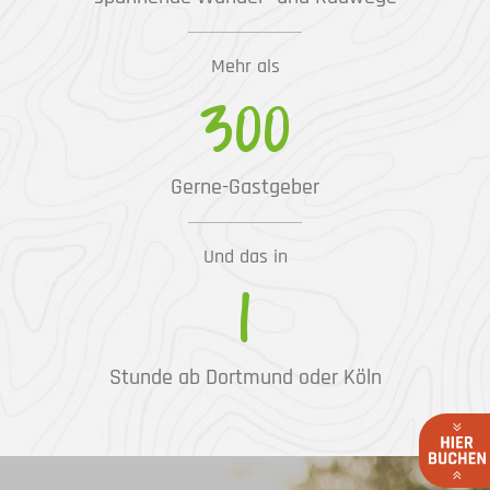
Mehr als
300
Gerne-Gastgeber
Und das in
1
Stunde ab Dortmund oder Köln