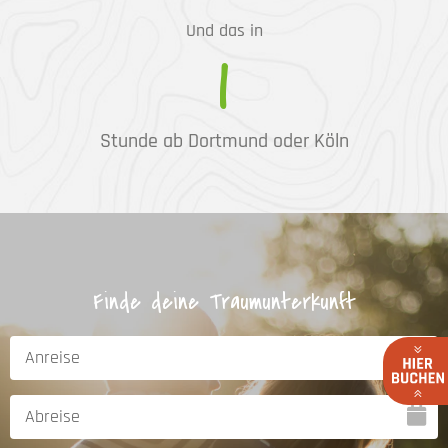
Und das in
1
Stunde ab Dortmund oder Köln
Finde deine Traumunterkunft