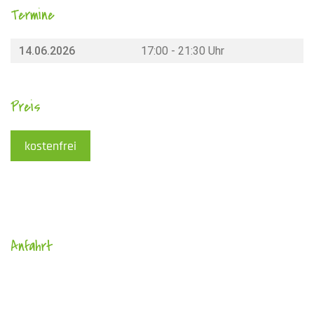
Termine
14.06.2026
17:00 - 21:30 Uhr
Preis
kostenfrei
Anfahrt