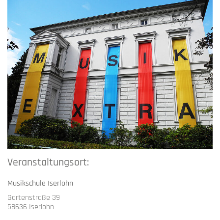
Veranstaltungsort:
Musikschule Iserlohn
Gartenstraße 39
58636 Iserlohn