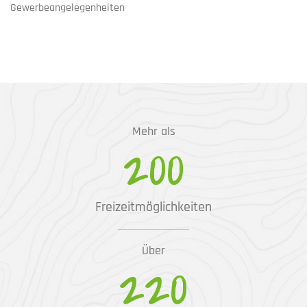
Gewerbeangelegenheiten
Mehr als
200
Freizeitmöglichkeiten
Über
220