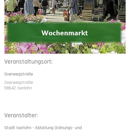
Veranstaltungsort:
Overwegstraße
Overwegstraße
58642 Iserlohn
Veranstalter:
Stadt Iserlohn - Abteilung Ordnungs- und