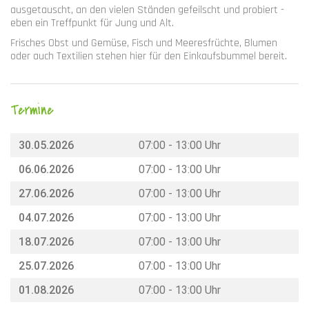
ausgetauscht, an den vielen Ständen gefeilscht und probiert -
eben ein Treffpunkt für Jung und Alt.
Frisches Obst und Gemüse, Fisch und Meeresfrüchte, Blumen
oder auch Textilien stehen hier für den Einkaufsbummel bereit.
Termine
30.05.2026
07:00 - 13:00 Uhr
06.06.2026
07:00 - 13:00 Uhr
27.06.2026
07:00 - 13:00 Uhr
04.07.2026
07:00 - 13:00 Uhr
18.07.2026
07:00 - 13:00 Uhr
25.07.2026
07:00 - 13:00 Uhr
01.08.2026
07:00 - 13:00 Uhr