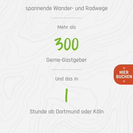
spannende Wander- und Radwege
Mehr als
300
Gerne-Gastgeber
Und das in
1
Stunde ab Dortmund oder Köln