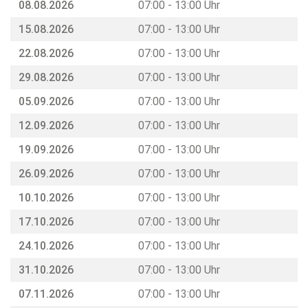
08.08.2026
07:00 - 13:00 Uhr
15.08.2026
07:00 - 13:00 Uhr
22.08.2026
07:00 - 13:00 Uhr
29.08.2026
07:00 - 13:00 Uhr
05.09.2026
07:00 - 13:00 Uhr
12.09.2026
07:00 - 13:00 Uhr
19.09.2026
07:00 - 13:00 Uhr
26.09.2026
07:00 - 13:00 Uhr
10.10.2026
07:00 - 13:00 Uhr
17.10.2026
07:00 - 13:00 Uhr
24.10.2026
07:00 - 13:00 Uhr
31.10.2026
07:00 - 13:00 Uhr
07.11.2026
07:00 - 13:00 Uhr