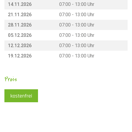
14.11.2026
07:00 - 13:00 Uhr
21.11.2026
07:00 - 13:00 Uhr
28.11.2026
07:00 - 13:00 Uhr
05.12.2026
07:00 - 13:00 Uhr
12.12.2026
07:00 - 13:00 Uhr
19.12.2026
07:00 - 13:00 Uhr
Preis
kostenfrei