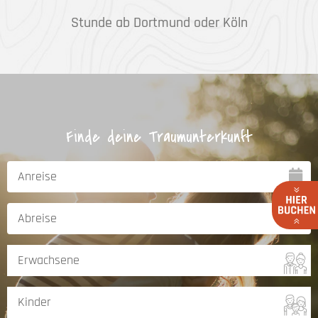
Stunde ab Dortmund oder Köln
Finde deine Traumunterkunft