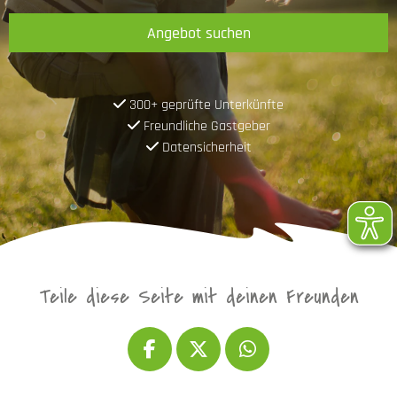
Angebot suchen
300+ geprüfte Unterkünfte
Freundliche Gastgeber
Datensicherheit
Teile diese Seite mit deinen Freunden