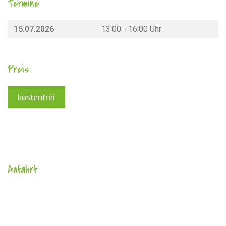
Termine
15.07.2026
13:00 - 16:00 Uhr
Preis
kostenfrei
Anfahrt