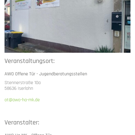
Veranstaltungsort:
AWO Offene Tür - Jugendberatungsstellen
Stennerstraße 10a
58636 Iserlohn
ot@awo-ha-mk.de
Veranstalter: