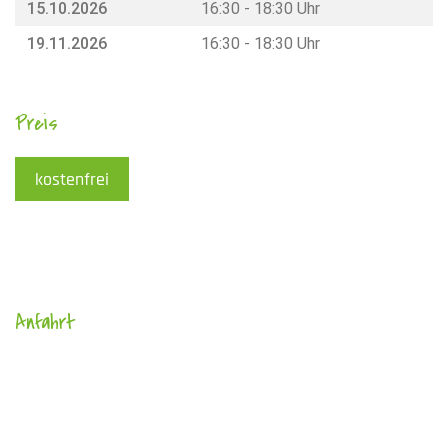
15.10.2026
16:30 - 18:30 Uhr
19.11.2026
16:30 - 18:30 Uhr
Preis
kostenfrei
Anfahrt