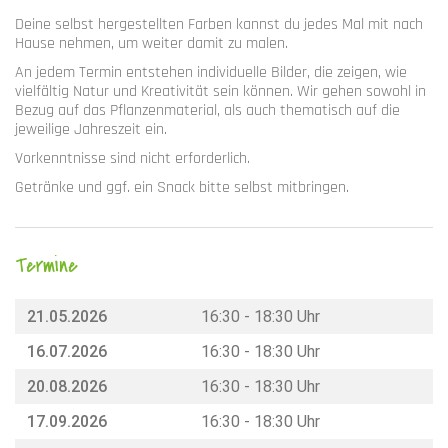
Deine selbst hergestellten Farben kannst du jedes Mal mit nach
Hause nehmen, um weiter damit zu malen.
An jedem Termin entstehen individuelle Bilder, die zeigen, wie
vielfältig Natur und Kreativität sein können. Wir gehen sowohl in
Bezug auf das Pflanzenmaterial, als auch thematisch auf die
jeweilige Jahreszeit ein.
Vorkenntnisse sind nicht erforderlich.
Getränke und ggf. ein Snack bitte selbst mitbringen.
Termine
21.05.2026
16:30 - 18:30 Uhr
16.07.2026
16:30 - 18:30 Uhr
20.08.2026
16:30 - 18:30 Uhr
17.09.2026
16:30 - 18:30 Uhr