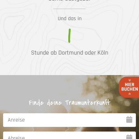
Und das in
1
Stunde ab Dortmund oder Köln
Finde deine Traumunterkunft