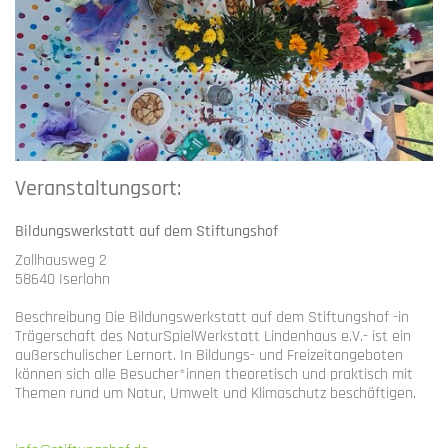
Veranstaltungsort:
Bildungswerkstatt auf dem Stiftungshof
Zollhausweg 2
58640 Iserlohn
Beschreibung
Die Bildungswerkstatt auf dem Stiftungshof -in
Trägerschaft des NaturSpielWerkstatt Lindenhaus e.V.- ist ein
außerschulischer Lernort. In Bildungs- und Freizeitangeboten
können sich alle Besucher*innen theoretisch und praktisch mit
Themen rund um Natur, Umwelt und Klimaschutz beschäftigen.