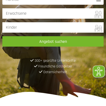
Angebot suchen
300+ geprüfte Unterkünfte
Freundliche Gastgeber
Datensicherheit