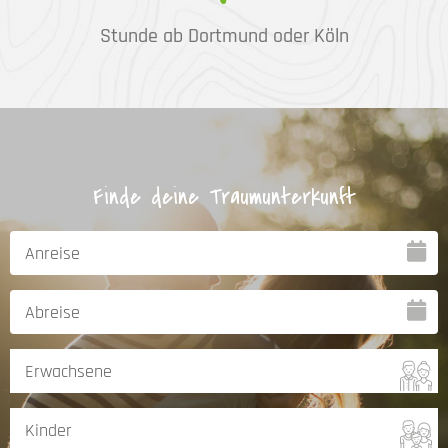
Stunde ab Dortmund oder Köln
Finde deine Traumunterkunft