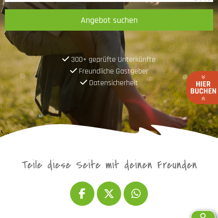
Angebot suchen
300+ geprüfte Unterkünfte
Freundliche Gastgeber
Datensicherheit
Teile diese Seite mit deinen Freunden