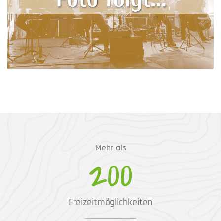
Mehr als
200
Freizeitmöglichkeiten