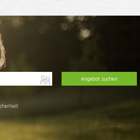
Angebot suchen
cherheit