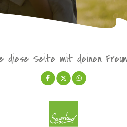
le diese Seite mit deinen Freu