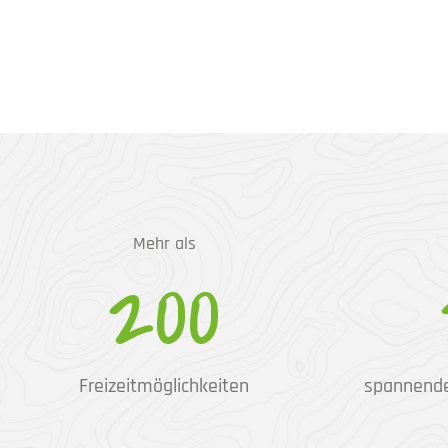
Mehr als
200
Freizeitmöglichkeiten
spannend