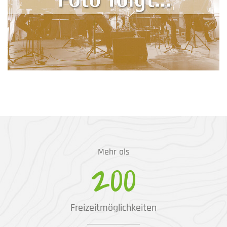
Mehr als
200
Freizeitmöglichkeiten