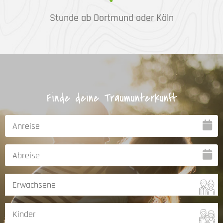
Stunde ab Dortmund oder Köln
Finde deine Traumunterkunft