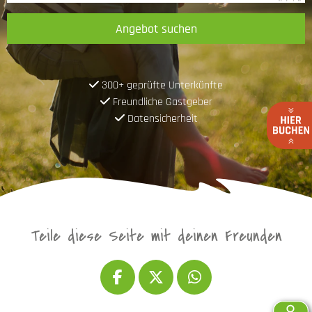
Angebot suchen
300+ geprüfte Unterkünfte
Freundliche Gastgeber
Datensicherheit
Teile diese Seite mit deinen Freunden