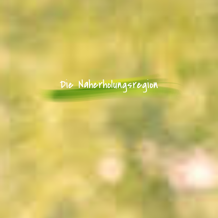
Die Naherholungsregion