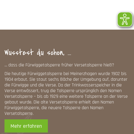
Wusstest du schon, ...
... dass die Fürwiggetalsperre früher Versetalsperre hieß?
Die heutige Fürwiggetalsperre bei Meinerzhagen wurde 1902 bis
1904 erbaut. Sie staut sechs Bäche der Umgebung auf, darunter
die Fürwigge und die Verse. Da der Trinkwasserspeicher in die
Verse entwässert, trug die Talsperre ursprünglich den Namen
Versetalsperre – bis ab 1929 eine weitere Talsperre an der Verse
gebaut wurde. Die alte Versetalsperre erhielt den Namen
Fürwiggetalsperre, die neuere Talsperre den Namen
Versetalsperre.
Mehr erfahren