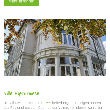
Mehr erfahren
Villa Wippermann
Die Villa Wippermann in
Halver
beherbergt seit einigen Jahren
das Regionalmuseum Oben an der Volme. Im liebevoll sanierten