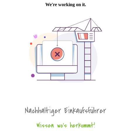
Nachhaltiger Einkaufsführer
Wissen wo's herkommt!