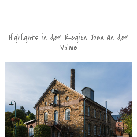
Highlights in der Region Oben an der
Volme