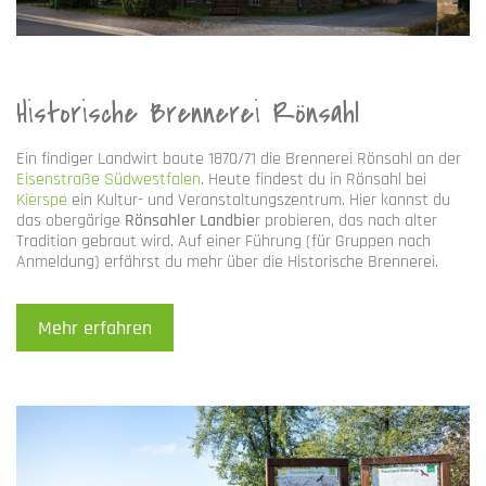
Historische Brennerei Rönsahl
Ein findiger Landwirt baute 1870/71 die Brennerei Rönsahl an der
Eisenstraße Südwestfalen
. Heute findest du in Rönsahl bei
Kierspe
ein Kultur- und Veranstaltungszentrum. Hier kannst du
das obergärige
Rönsahler Landbie
r probieren, das nach alter
Tradition gebraut wird. Auf einer Führung (für Gruppen nach
Anmeldung) erfährst du mehr über die Historische Brennerei.
Mehr erfahren