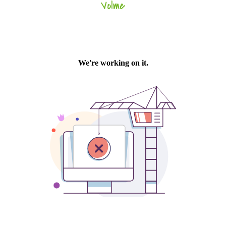
Volme