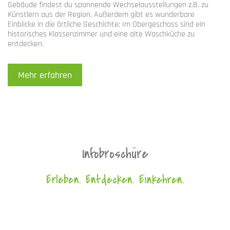
Gebäude findest du spannende Wechselausstellungen z.B. zu
Künstlern aus der Region. Außerdem gibt es wunderbare
Einblicke in die örtliche Geschichte: Im Obergeschoss sind ein
historisches Klassenzimmer und eine alte Waschküche zu
entdecken.
Mehr erfahren
Infobroschüre
Erleben. Entdecken. Einkehren.