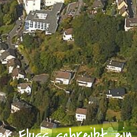
er Fluss schreibt ein