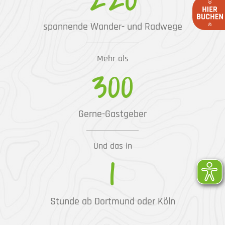
spannende Wander- und Radwege
Mehr als
300
Gerne-Gastgeber
Und das in
1
Stunde ab Dortmund oder Köln