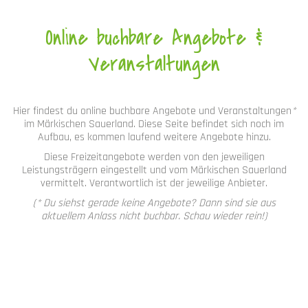
Online buchbare Angebote &
Veranstaltungen
Hier findest du online buchbare Angebote und Veranstaltungen
*
im Märkischen Sauerland. Diese Seite befindet sich noch im
Aufbau, es kommen laufend weitere Angebote hinzu.
Diese Freizeitangebote werden von den jeweiligen
Leistungsträgern eingestellt und vom Märkischen Sauerland
vermittelt. Verantwortlich ist der jeweilige Anbieter.
(* Du siehst gerade keine Angebote? Dann sind sie aus
aktuellem Anlass nicht buchbar. Schau wieder rein!)