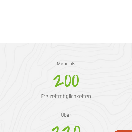
Mehr als
200
Freizeitmöglichkeiten
Über
220